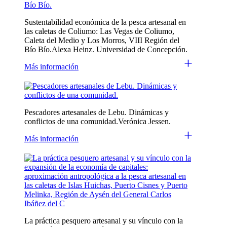
Sustentabilidad económica de la pesca artesanal en
las caletas de Coliumo: Las Vegas de Coliumo,
Caleta del Medio y Los Morros, VIII Región del
Bío Bío.Alexa Heinz. Universidad de Concepción.
+
Más información
Pescadores artesanales de Lebu. Dinámicas y
conflictos de una comunidad.Verónica Jessen.
+
Más información
La práctica pesquero artesanal y su vínculo con la