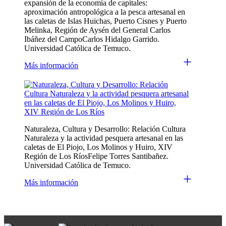
expansión de la economía de capitales:
aproximación antropológica a la pesca artesanal en
las caletas de Islas Huichas, Puerto Cisnes y Puerto
Melinka, Región de Aysén del General Carlos
Ibáñez del CampoCarlos Hidalgo Garrido.
Universidad Católica de Temuco.
+
Más información
Naturaleza, Cultura y Desarrollo: Relación Cultura
Naturaleza y la actividad pesquera artesanal en las
caletas de El Piojo, Los Molinos y Huiro, XIV
Región de Los RíosFelipe Torres Santibañez.
Universidad Católica de Temuco.
+
Más información