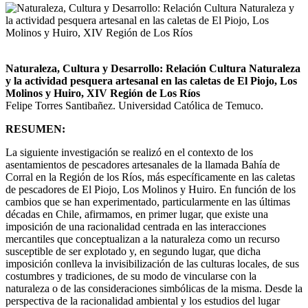
Naturaleza, Cultura y Desarrollo: Relación Cultura Naturaleza
y la actividad pesquera artesanal en las caletas de El Piojo, Los
Molinos y Huiro, XIV Región de Los Ríos
Felipe Torres Santibañez. Universidad Católica de Temuco.
RESUMEN:
La siguiente investigación se realizó en el contexto de los
asentamientos de pescadores artesanales de la llamada Bahía de
Corral en la Región de los Ríos, más específicamente en las caletas
de pescadores de El Piojo, Los Molinos y Huiro. En función de los
cambios que se han experimentado, particularmente en las últimas
décadas en Chile, afirmamos, en primer lugar, que existe una
imposición de una racionalidad centrada en las interacciones
mercantiles que conceptualizan a la naturaleza como un recurso
susceptible de ser explotado y, en segundo lugar, que dicha
imposición conlleva la invisibilización de las culturas locales, de sus
costumbres y tradiciones, de su modo de vincularse con la
naturaleza o de las consideraciones simbólicas de la misma. Desde la
perspectiva de la racionalidad ambiental y los estudios del lugar