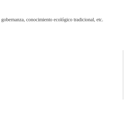
 gobernanza, conocimiento ecológico tradicional, etc.