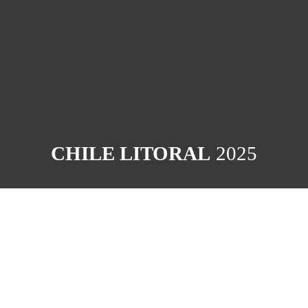
CHILE LITORAL
2025