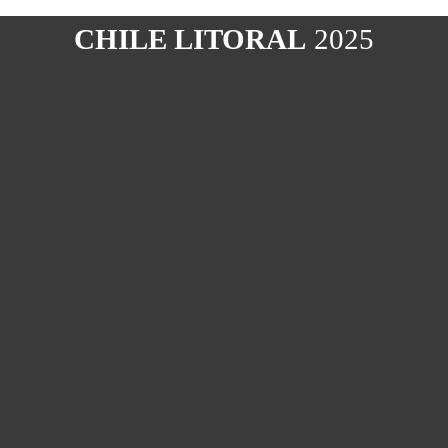
CHILE LITORAL
2025