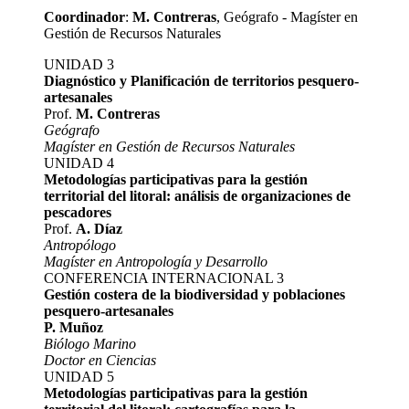
Coordinador
:
M. Contreras
, Geógrafo - Magíster en
Gestión de Recursos Naturales
UNIDAD 3
Diagnóstico y Planificación de territorios pesquero-
artesanales
Prof.
M. Contreras
Geógrafo
Magíster en Gestión de Recursos Naturales
UNIDAD 4
Metodologías participativas para la gestión
territorial del litoral: análisis de organizaciones de
pescadores
Prof.
A. Díaz
Antropólogo
Magíster en Antropología y Desarrollo
CONFERENCIA INTERNACIONAL 3
Gestión costera de la biodiversidad y poblaciones
pesquero-artesanales
P. Muñoz
Biólogo Marino
Doctor en Ciencias
UNIDAD 5
Metodologías participativas para la gestión