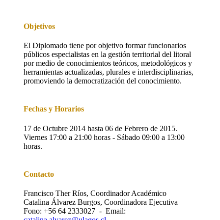
Objetivos
El Diplomado tiene por objetivo formar funcionarios
públicos especialistas en la gestión territorial del litoral
por medio de conocimientos teóricos, metodológicos y
herramientas actualizadas, plurales e interdisciplinarias,
promoviendo la democratización del conocimiento.
Fechas y Horarios
17 de Octubre 2014 hasta 06 de Febrero de 2015.
Viernes 17:00 a 21:00 horas - Sábado 09:00 a 13:00
horas.
Contacto
Francisco Ther Ríos, Coordinador Académico
Catalina Álvarez Burgos, Coordinadora Ejecutiva
Fono: +56 64 2333027 - Email:
catalina.alvarez@ulagos.cl