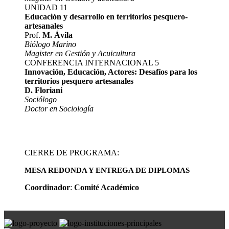
UNIDAD 11
Educación y desarrollo en territorios pesquero-
artesanales
Prof.
M. Ávila
Biólogo Marino
Magister en Gestión y Acuicultura
CONFERENCIA INTERNACIONAL 5
Innovación, Educación, Actores: Desafíos para los
territorios pesquero artesanales
D. Floriani
Sociólogo
Doctor en Sociología
CIERRE DE PROGRAMA:
MESA REDONDA Y ENTREGA DE DIPLOMAS
Coordinador
:
Comité Académico