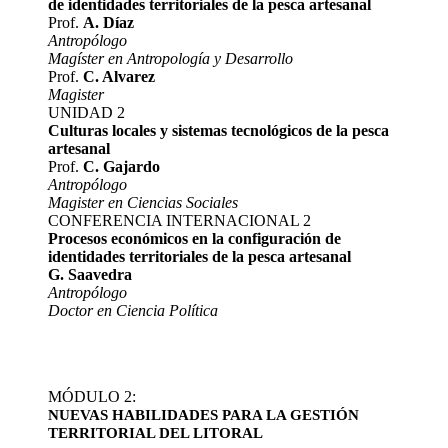
de identidades territoriales de la pesca artesanal
Prof.
A. Díaz
Antropólogo
Magíster en Antropología y Desarrollo
Prof.
C. Alvarez
Magister
UNIDAD 2
Culturas locales y sistemas tecnológicos de la pesca
artesanal
Prof.
C. Gajardo
Antropólogo
Magister en Ciencias Sociales
CONFERENCIA INTERNACIONAL 2
Procesos económicos en la configuración de
identidades territoriales de la pesca artesanal
G. Saavedra
Antropólogo
Doctor en Ciencia Política
MÓDULO 2:
NUEVAS HABILIDADES PARA LA GESTIÓN
TERRITORIAL DEL LITORAL