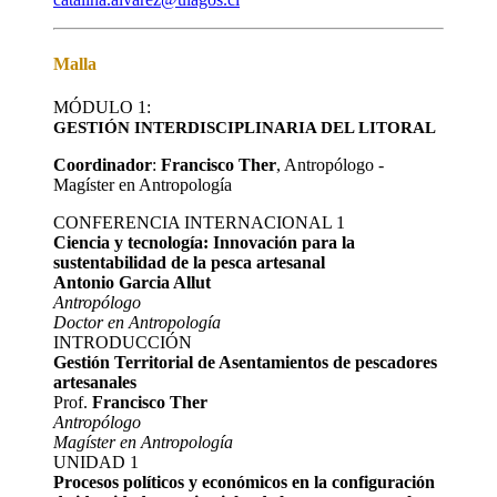
Malla
MÓDULO 1:
GESTIÓN INTERDISCIPLINARIA DEL LITORAL
Coordinador
:
Francisco Ther
, Antropólogo -
Magíster en Antropología
CONFERENCIA INTERNACIONAL 1
Ciencia y tecnología: Innovación para la
sustentabilidad de la pesca artesanal
Antonio Garcia Allut
Antropólogo
Doctor en Antropología
INTRODUCCIÓN
Gestión Territorial de Asentamientos de pescadores
artesanales
Prof.
Francisco Ther
Antropólogo
Magíster en Antropología
UNIDAD 1
Procesos políticos y económicos en la configuración